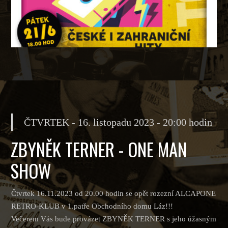
ČTVRTEK - 16. listopadu 2023 - 20:00 hodin
ZBYNĚK TERNER - ONE MAN
SHOW
Čtvrtek 16.11.2023 od 20.00 hodin se opět rozezní ALCAPONE
RETRO-KLUB v 1.patře Obchodního domu Láz!!!
Večerem Vás bude provázet ZBYNĚK TERNER s jeho úžasným