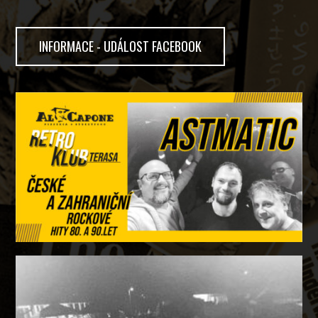
INFORMACE - UDÁLOST FACEBOOK