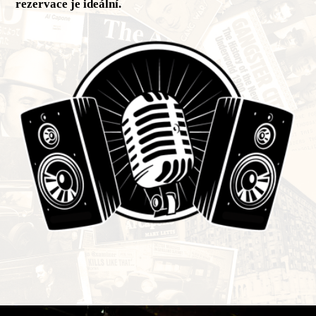
rezervace je ideální.