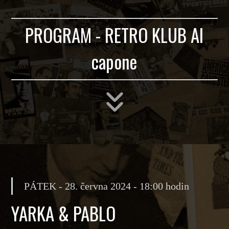
PROGRAM - RETRO KLUB Al
capone
PÁTEK - 28. června 2024 - 18:00 hodin
YARKA & PABLO