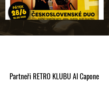
Partneři RETRO KLUBU Al Capone