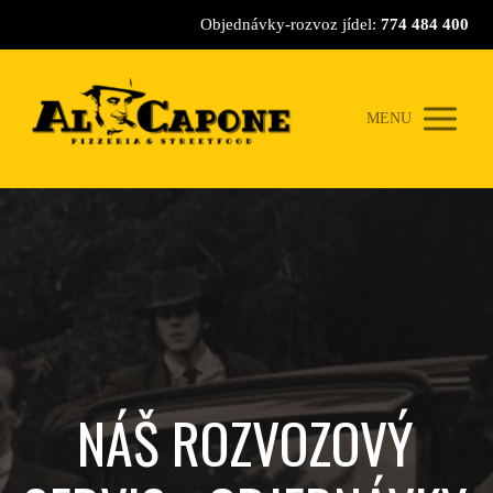
Objednávky-rozvoz jídel:
774 484 400
MENU
NÁŠ ROZVOZOVÝ