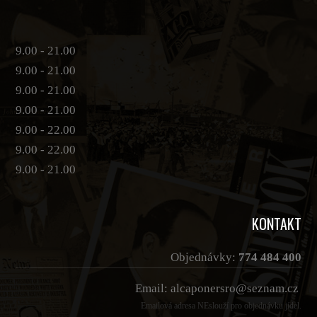
9.00 - 21.00
9.00 - 21.00
9.00 - 21.00
9.00 - 21.00
9.00 - 22.00
9.00 - 22.00
9.00 - 21.00
KONTAKT
Objednávky:
774 484 400
Email: alcaponersro@seznam.cz
Emailová adresa NEslouží pro objednávku jídel.