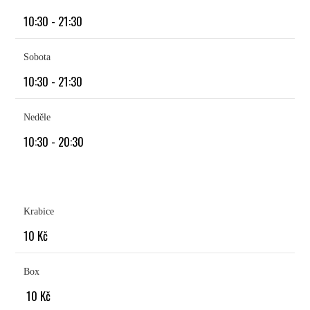
10:30 - 21:30
Sobota
10:30 - 21:30
Neděle
10:30 - 20:30
Krabice
10 Kč
Box
10 Kč