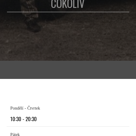
COKOLIV
Pondělí - Čtvrtek
10:30 - 20:30
Pátek