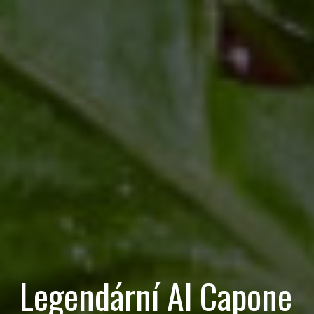
Legendární Al Capone