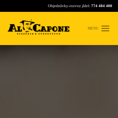
Objednávky-rozvoz jídel:
774 484 400
MENU